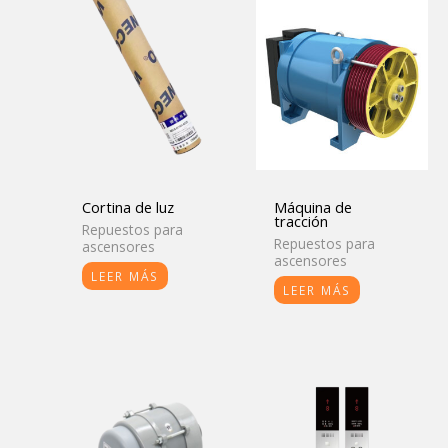
Cortina de luz
Máquina de
tracción
Repuestos para
Repuestos para
ascensores
ascensores
LEER MÁS
LEER MÁS