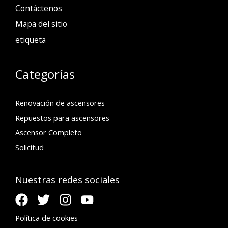
Contáctenos
Mapa del sitio
etiqueta
Categorías
Renovación de ascensores
Repuestos para ascensores
Ascensor Completo
Solicitud
Nuestras redes sociales
Política de cookies