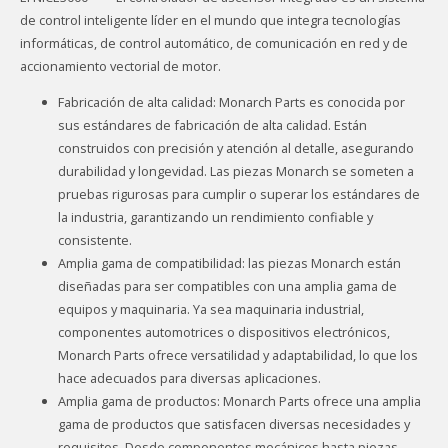
de control inteligente líder en el mundo que integra tecnologías
informáticas, de control automático, de comunicación en red y de
accionamiento vectorial de motor.
Fabricación de alta calidad: Monarch Parts es conocida por
sus estándares de fabricación de alta calidad. Están
construidos con precisión y atención al detalle, asegurando
durabilidad y longevidad. Las piezas Monarch se someten a
pruebas rigurosas para cumplir o superar los estándares de
la industria, garantizando un rendimiento confiable y
consistente.
Amplia gama de compatibilidad: las piezas Monarch están
diseñadas para ser compatibles con una amplia gama de
equipos y maquinaria. Ya sea maquinaria industrial,
componentes automotrices o dispositivos electrónicos,
Monarch Parts ofrece versatilidad y adaptabilidad, lo que los
hace adecuados para diversas aplicaciones.
Amplia gama de productos: Monarch Parts ofrece una amplia
gama de productos que satisfacen diversas necesidades y
requisitos. Desde componentes mecánicos hasta piezas