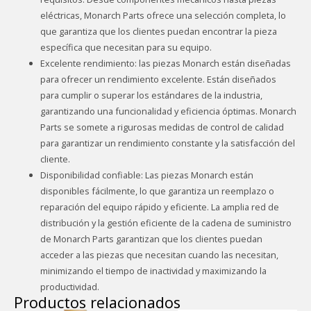
eléctricas, Monarch Parts ofrece una selección completa, lo
que garantiza que los clientes puedan encontrar la pieza
específica que necesitan para su equipo.
Excelente rendimiento: las piezas Monarch están diseñadas
para ofrecer un rendimiento excelente. Están diseñados
para cumplir o superar los estándares de la industria,
garantizando una funcionalidad y eficiencia óptimas. Monarch
Parts se somete a rigurosas medidas de control de calidad
para garantizar un rendimiento constante y la satisfacción del
cliente.
Disponibilidad confiable: Las piezas Monarch están
disponibles fácilmente, lo que garantiza un reemplazo o
reparación del equipo rápido y eficiente. La amplia red de
distribución y la gestión eficiente de la cadena de suministro
de Monarch Parts garantizan que los clientes puedan
acceder a las piezas que necesitan cuando las necesitan,
minimizando el tiempo de inactividad y maximizando la
productividad.
Productos relacionados