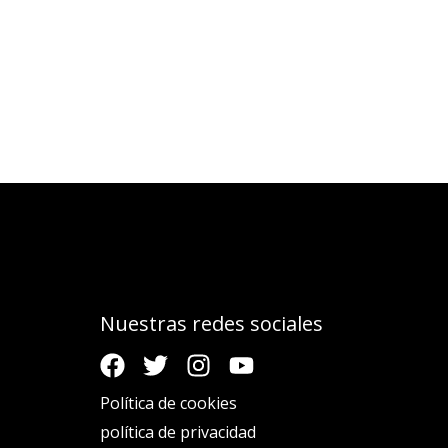
Nuestras redes sociales
Política de cookies
política de privacidad