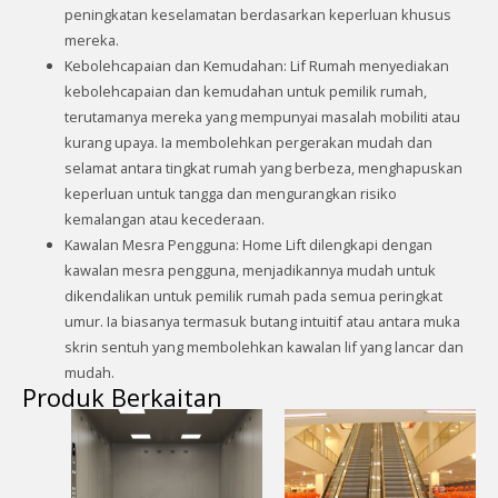
peningkatan keselamatan berdasarkan keperluan khusus
mereka.
Kebolehcapaian dan Kemudahan: Lif Rumah menyediakan
kebolehcapaian dan kemudahan untuk pemilik rumah,
terutamanya mereka yang mempunyai masalah mobiliti atau
kurang upaya. Ia membolehkan pergerakan mudah dan
selamat antara tingkat rumah yang berbeza, menghapuskan
keperluan untuk tangga dan mengurangkan risiko
kemalangan atau kecederaan.
Kawalan Mesra Pengguna: Home Lift dilengkapi dengan
kawalan mesra pengguna, menjadikannya mudah untuk
dikendalikan untuk pemilik rumah pada semua peringkat
umur. Ia biasanya termasuk butang intuitif atau antara muka
skrin sentuh yang membolehkan kawalan lif yang lancar dan
mudah.
Produk Berkaitan