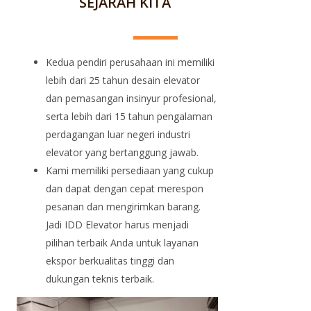
SEJARAH KITA
Kedua pendiri perusahaan ini memiliki
lebih dari 25 tahun desain elevator
dan pemasangan insinyur profesional,
serta lebih dari 15 tahun pengalaman
perdagangan luar negeri industri
elevator yang bertanggung jawab.
Kami memiliki persediaan yang cukup
dan dapat dengan cepat merespon
pesanan dan mengirimkan barang.
Jadi IDD Elevator harus menjadi
pilihan terbaik Anda untuk layanan
ekspor berkualitas tinggi dan
dukungan teknis terbaik.