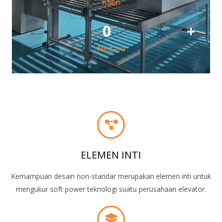
Klien
0
+
Negara
ELEMEN INTI
Kemampuan desain non-standar merupakan elemen inti untuk
mengukur soft power teknologi suatu perusahaan elevator.