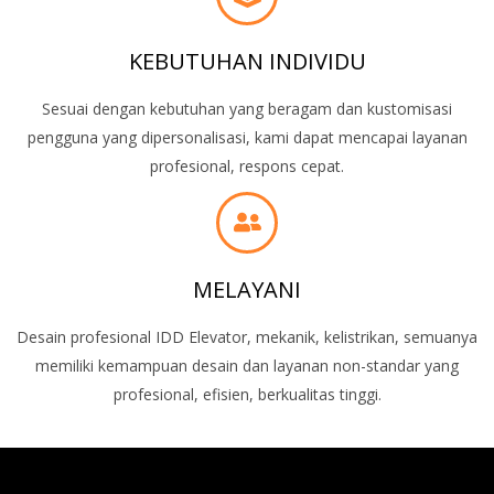
KEBUTUHAN INDIVIDU
Sesuai dengan kebutuhan yang beragam dan kustomisasi
pengguna yang dipersonalisasi, kami dapat mencapai layanan
profesional, respons cepat.
MELAYANI
Desain profesional IDD Elevator, mekanik, kelistrikan, semuanya
memiliki kemampuan desain dan layanan non-standar yang
profesional, efisien, berkualitas tinggi.