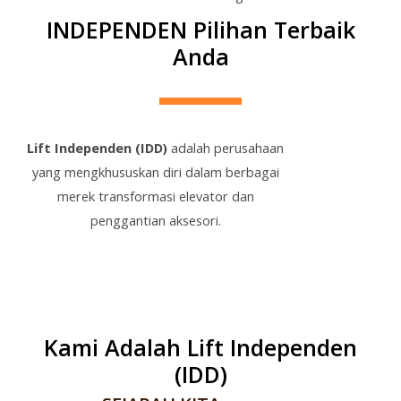
INDEPENDEN Pilihan Terbaik
Anda
Lift Independen (IDD)
adalah perusahaan
yang mengkhususkan diri dalam berbagai
merek transformasi elevator dan
penggantian aksesori.
Kami Adalah Lift Independen
(IDD)