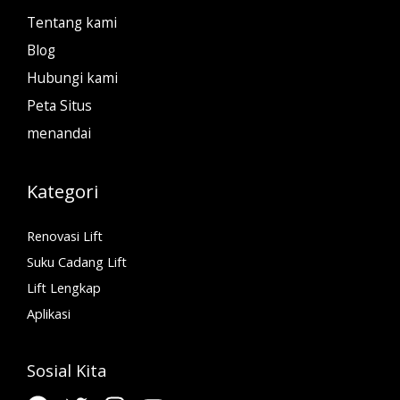
Tentang kami
Blog
Hubungi kami
Peta Situs
menandai
Kategori
Renovasi Lift
Suku Cadang Lift
Lift Lengkap
Aplikasi
Sosial Kita