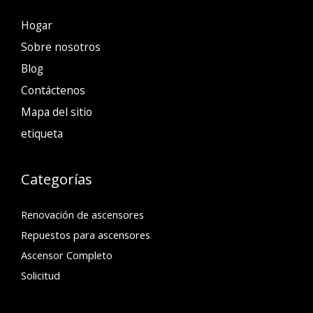
Hogar
Sobre nosotros
Blog
Contáctenos
Mapa del sitio
etiqueta
Categorías
Renovación de ascensores
Repuestos para ascensores
Ascensor Completo
Solicitud