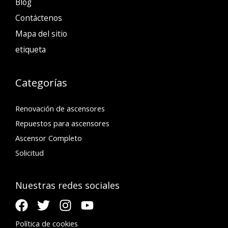
Blog
Contáctenos
Mapa del sitio
etiqueta
Categorías
Renovación de ascensores
Repuestos para ascensores
Ascensor Completo
Solicitud
Nuestras redes sociales
Política de cookies