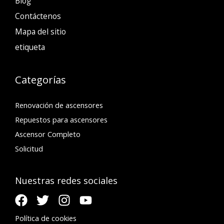
Blog
Contáctenos
Mapa del sitio
etiqueta
Categorías
Renovación de ascensores
Repuestos para ascensores
Ascensor Completo
Solicitud
Nuestras redes sociales
Política de cookies