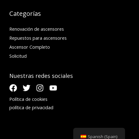
Categorías
Renovación de ascensores
Repuestos para ascensores
Ascensor Completo
Solicitud
Nuestras redes sociales
Política de cookies
política de privacidad
Spanish (Spain)