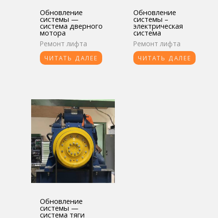
Обновление
Обновление
системы —
системы –
система дверного
электрическая
мотора
система
Ремонт лифта
Ремонт лифта
ЧИТАТЬ ДАЛЕЕ
ЧИТАТЬ ДАЛЕЕ
Обновление
системы —
система тяги