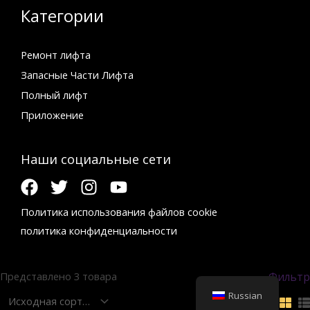
Категории
Ремонт лифта
Запасные Части Лифта
Полный лифт
Приложение
Наши социальные сети
Политика использования файлов cookie
политика конфиденциальности
Фильтр
Представлено 3 товара
Russian