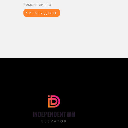
Ремонт лифта
ЧИТАТЬ ДАЛЕЕ